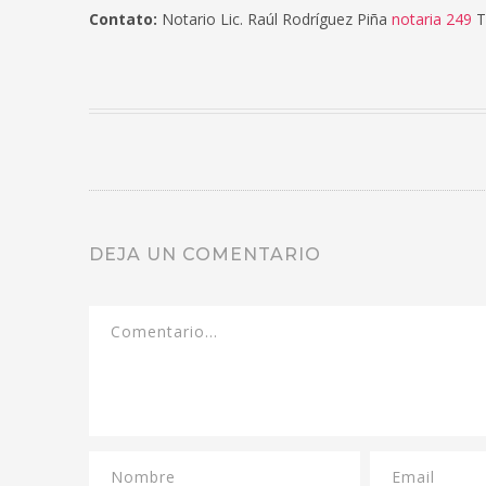
Contato:
Notario Lic. Raúl Rodríguez Piña
notaria 249
T
DEJA UN COMENTARIO