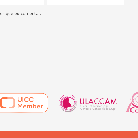
vez que eu comentar.