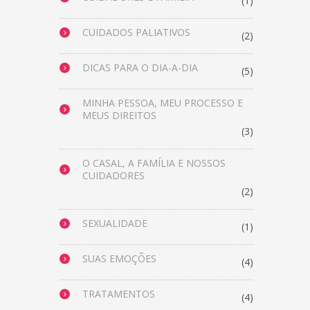
(1)
CUIDADOS PALIATIVOS
(2)
DICAS PARA O DIA-A-DIA
(5)
MINHA PESSOA, MEU PROCESSO E
MEUS DIREITOS
(3)
O CASAL, A FAMÍLIA E NOSSOS
CUIDADORES
(2)
SEXUALIDADE
(1)
SUAS EMOÇÕES
(4)
TRATAMENTOS
(4)