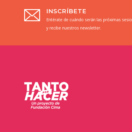
INSCRÍBETE
Entérate de cuándo serán las próximas sesi
y recibe nuestros newsletter.