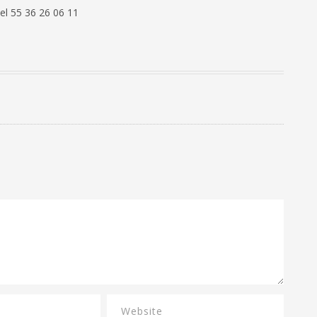
el 55 36 26 06 11