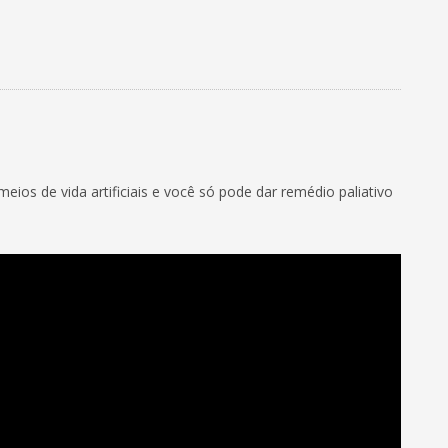
ios de vida artificiais e você só pode dar remédio paliativo