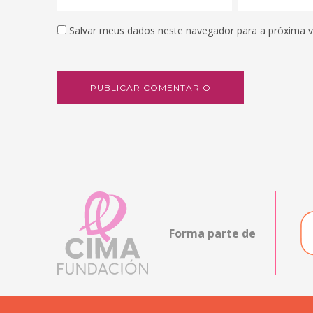
Salvar meus dados neste navegador para a próxima 
Forma parte de