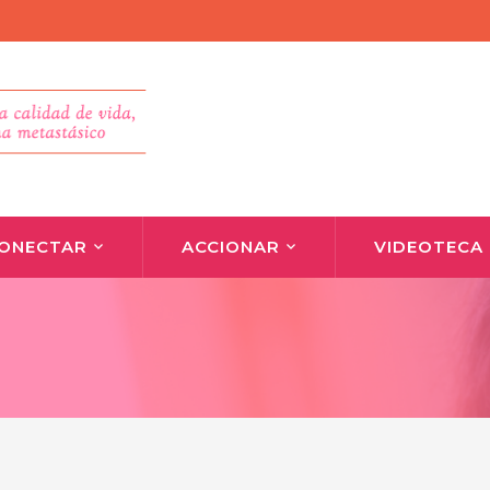
ONECTAR
ACCIONAR
VIDEOTECA