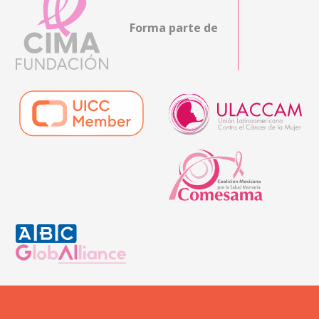
Forma parte de