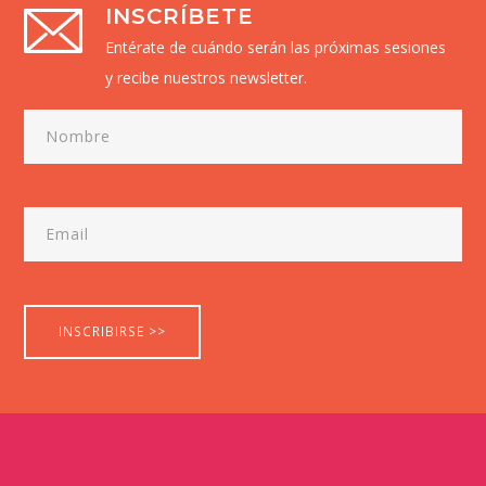
INSCRÍBETE
Entérate de cuándo serán las próximas sesiones
y recibe nuestros newsletter.