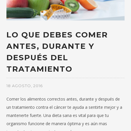
LO QUE DEBES COMER
ANTES, DURANTE Y
DESPUÉS DEL
TRATAMIENTO
18 AGOSTO, 2016
Comer los alimentos correctos antes, durante y después de
un tratamiento contra el cáncer te ayuda a sentirte mejor y a
mantenerte fuerte. Una dieta sana es vital para que tu
organismo funcione de manera óptima y es aún mas