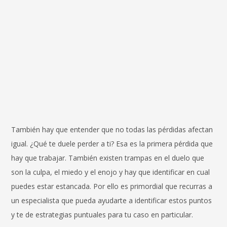
También hay que entender que no todas las pérdidas afectan
igual. ¿Qué te duele perder a ti? Esa es la primera pérdida que
hay que trabajar. También existen trampas en el duelo que
son la culpa, el miedo y el enojo y hay que identificar en cual
puedes estar estancada. Por ello es primordial que recurras a
un especialista que pueda ayudarte a identificar estos puntos
y te de estrategias puntuales para tu caso en particular.