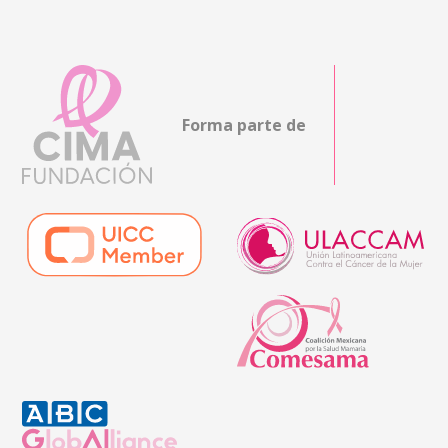
Forma parte de