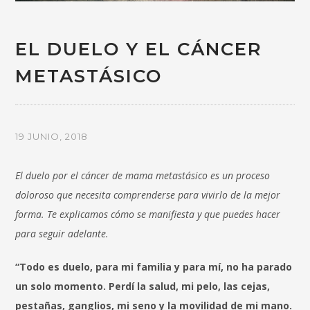
EL DUELO Y EL CÁNCER
METASTÁSICO
19 JUNIO, 2018
El duelo por el cáncer de mama metastásico es un proceso
doloroso que necesita comprenderse para vivirlo de la mejor
forma. Te explicamos cómo se manifiesta y que puedes hacer
para seguir adelante.
“Todo es duelo, para mi familia y para mí, no ha parado
un solo momento. Perdí la salud, mi pelo, las cejas,
pestañas, ganglios, mi seno y la movilidad de mi mano.