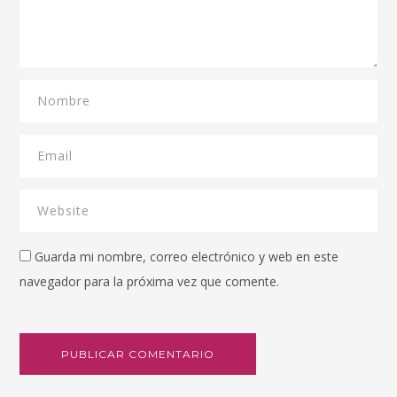
Guarda mi nombre, correo electrónico y web en este
navegador para la próxima vez que comente.