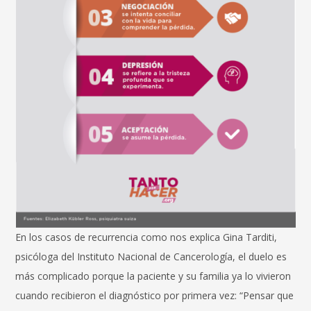
En los casos de recurrencia como nos explica Gina Tarditi,
psicóloga del Instituto Nacional de Cancerología, el duelo es
más complicado porque la paciente y su familia ya lo vivieron
cuando recibieron el diagnóstico por primera vez: “Pensar que