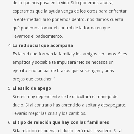
de lo que nos pasa en la vida. Si lo ponemos afuera,
esperamos que la ayuda venga de los otros para enfrentar
la enfermedad. Si lo ponemos dentro, nos damos cuenta
qué podemos tomar el control de la forma en que
llevamos el padecimiento.
La red social que acompaña
Es la red que forman la familia y los amigos cercanos. Si es
empática y sociable te impulsará “No se necesita un
ejército sino un par de brazos que sostengan y unas
orejas que escuchen.”
El estilo de apego
Si eres muy dependiente se te dificultará el manejo de
duelo. Si al contrario has aprendido a soltar y desapegarte,
llevarás mejor las crisis y los cambios.
El tipo de relación que hay con las familiares
Si la relación es buena, el duelo será más llevadero. Si, al