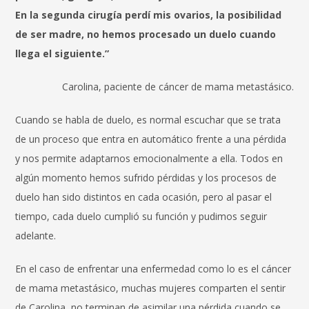
En la segunda cirugía perdí mis ovarios, la posibilidad
de ser madre, no hemos procesado un duelo cuando
llega el siguiente.”
Carolina, paciente de cáncer de mama metastásico.
Cuando se habla de duelo, es normal escuchar que se trata
de un proceso que entra en automático frente a una pérdida
y nos permite adaptarnos emocionalmente a ella. Todos en
algún momento hemos sufrido pérdidas y los procesos de
duelo han sido distintos en cada ocasión, pero al pasar el
tiempo, cada duelo cumplió su función y pudimos seguir
adelante.
En el caso de enfrentar una enfermedad como lo es el cáncer
de mama metastásico, muchas mujeres comparten el sentir
de Carolina, no terminan de asimilar una pérdida cuando se