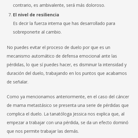
contrario, es ambivalente, será más doloroso.
El nivel de resiliencia
Es decir la fuerza interna que has desarrollado para
sobreponerte al cambio.
No puedes evitar el proceso de duelo por que es un
mecanismo automático de defensa emocional ante las
pérdidas, lo que sí puedes hacer, es disminuir la intensidad y
duración del duelo, trabajando en los puntos que acabamos
de señalar.
Como ya mencionamos anteriormente, en el caso del cáncer
de mama metastásico se presenta una serie de pérdidas que
complica el duelo. La tanatóloga Jessica nos explica que, al
empezar a trabajar con una pérdida, se da un efecto dominó
que nos permite trabajar las demás.