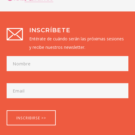
INSCRÍBETE
Entérate de cuándo serán las próximas sesiones
y recibe nuestros newsletter.