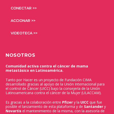
CONECTAR >>
ACCIONAR >>
VIDEOTECA >>
NOSOTROS
Comunidad activa contra el cáncer de mama
metastásico en Latinoamérica.
Tanto por Hacer es un proyecto de Fundación CIMA
desarrollado gracias al apoyo de la Unión Internacional para
el control de Cáncer (UICC) bajo la consejería de la Unión
Latinoamericana contra el cáncer de la Mujer (ULACCAM).
Es gracias a la colaboración entre
Pfizer
y la
UICC
que fue
posible el lanzamiento de esta plataforma y de
Santander
y
Novartis
el mantenimiento de la misma, con la asesoría de