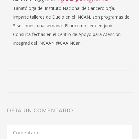
Tanatóloga del Instituto Nacional de Cancerología.
Imparte talleres de Duelo en el INCAN, son programas de
5 sesiones, una semanal. El próximo será en junio.
Consulta fechas en el Centro de Apoyo para Atención
Integrad del INCAAN @CAAINCan
DEJA UN COMENTARIO