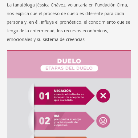
La tanatóloga Jéssica Chávez, voluntaria en Fundación Cima,
nos explica que el proceso de duelo es diferente para cada
persona y, en él, influye el pronóstico, el conocimiento que se
tenga de la enfermedad, los recursos económicos,
emocionales y su sistema de creencias.