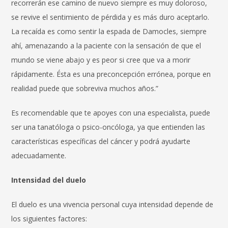
recorrerán ese camino de nuevo siempre es muy doloroso,
se revive el sentimiento de pérdida y es más duro aceptarlo.
La recaída es como sentir la espada de Damocles, siempre
ahí, amenazando a la paciente con la sensación de que el
mundo se viene abajo y es peor si cree que va a morir
rápidamente. Ésta es una preconcepción errónea, porque en
realidad puede que sobreviva muchos años.”
Es recomendable que te apoyes con una especialista, puede
ser una tanatóloga o psico-oncóloga, ya que entienden las
características específicas del cáncer y podrá ayudarte
adecuadamente.
Intensidad del duelo
El duelo es una vivencia personal cuya intensidad depende de
los siguientes factores: