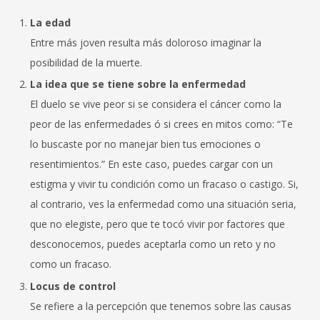
La edad
Entre más joven resulta más doloroso imaginar la
posibilidad de la muerte.
La idea que se tiene sobre la enfermedad
El duelo se vive peor si se considera el cáncer como la
peor de las enfermedades ó si crees en mitos como: “Te
lo buscaste por no manejar bien tus emociones o
resentimientos.” En este caso, puedes cargar con un
estigma y vivir tu condición como un fracaso o castigo. Si,
al contrario, ves la enfermedad como una situación seria,
que no elegiste, pero que te tocó vivir por factores que
desconocemos, puedes aceptarla como un reto y no
como un fracaso.
Locus de control
Se refiere a la percepción que tenemos sobre las causas