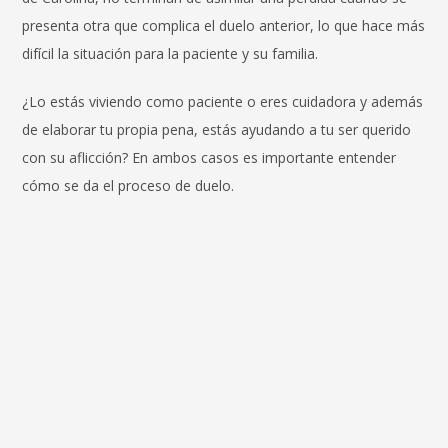
presenta otra que complica el duelo anterior, lo que hace más
difícil la situación para la paciente y su familia.
¿Lo estás viviendo como paciente o eres cuidadora y además
de elaborar tu propia pena, estás ayudando a tu ser querido
con su aflicción? En ambos casos es importante entender
cómo se da el proceso de duelo.