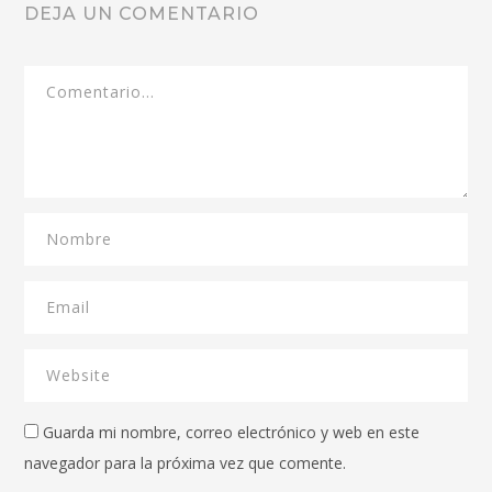
DEJA UN COMENTARIO
Guarda mi nombre, correo electrónico y web en este
navegador para la próxima vez que comente.