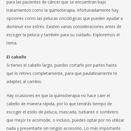
para las pacientes de cáncer que se encuentran bajo
tratamientos como la quimioterapia. Afortunadamente hay
opciones como las pelucas oncológicas que pueden ayudar a
disminuir ese estrés. Existen varias consideraciones antes de
escoger la peluca y también para su cuidado. Exploremos el
tema.
El cabello
Si tienes el cabello largo, puedes cortarlo por partes hasta
que lo retires completamente, para que paulatinamente te
adaptes al cambio.
Hay ocasiones en que la quimioterapia no hace caer el
cabello de manera rápida, por lo que tendrás tiempo de
escoger el estilo de peluca, mascada, turbante o sombrero
que mejor te acomode, o incluso, puedes optar por no utilizar
nada y presentarte sin ningún accesorio. Lo más importante