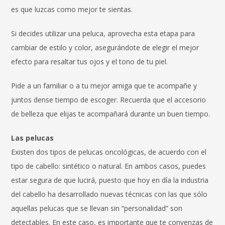
es que luzcas como mejor te sientas.
Si decides utilizar una peluca, aprovecha esta etapa para
cambiar de estilo y color, asegurándote de elegir el mejor
efecto para resaltar tus ojos y el tono de tu piel.
Pide a un familiar o a tu mejor amiga que te acompañe y
juntos dense tiempo de escoger. Recuerda que el accesorio
de belleza que elijas te acompañará durante un buen tiempo.
Las pelucas
Existen dos tipos de pelucas oncológicas, de acuerdo con el
tipo de cabello: sintético o natural. En ambos casos, puedes
estar segura de que lucirá, puesto que hoy en día la industria
del cabello ha desarrollado nuevas técnicas con las que sólo
aquellas pelucas que se llevan sin “personalidad” son
detectables. En este caso, es importante que te convenzas de