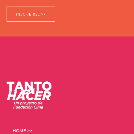
HOME >>