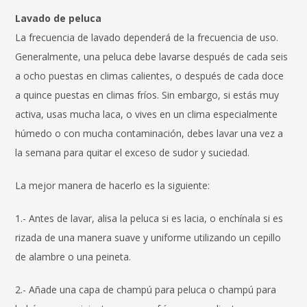
Lavado de peluca
La frecuencia de lavado dependerá de la frecuencia de uso.
Generalmente, una peluca debe lavarse después de cada seis
a ocho puestas en climas calientes, o después de cada doce
a quince puestas en climas fríos. Sin embargo, si estás muy
activa, usas mucha laca, o vives en un clima especialmente
húmedo o con mucha contaminación, debes lavar una vez a
la semana para quitar el exceso de sudor y suciedad.
La mejor manera de hacerlo es la siguiente:
1.- Antes de lavar, alisa la peluca si es lacia, o enchínala si es
rizada de una manera suave y uniforme utilizando un cepillo
de alambre o una peineta.
2.- Añade una capa de champú para peluca o champú para