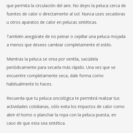
que permita la circulación del aire. No dejes la peluca cerca de
fuentes de calor o directamente al sol. Nunca uses secadoras
u otros aparatos de calor en pelucas sintéticas.
También asegúrate de no peinar o cepillar una peluca mojada
a menos que desees cambiar completamente el estilo.
Mientras la peluca se orea por ventila, sacúdela
periódicamente para secarla más rápido. Una vez que se
encuentre completamente seca, dale forma como
habitualmente lo haces.
Recuerda que tu peluca oncológica te permitirá realizar tus
actividades cotidianas, sólo evita los impactos de calor como
abrir el horno o planchar la ropa con la peluca puesta, en
caso de que esta sea sintética.