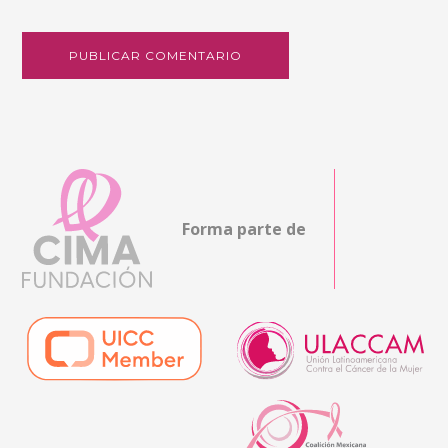
Forma parte de