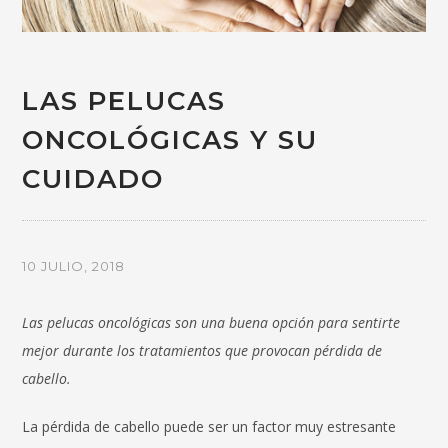
LAS PELUCAS
ONCOLÓGICAS Y SU
CUIDADO
10 JULIO, 2018
Las pelucas oncológicas son una buena opción para sentirte
mejor durante los tratamientos que provocan pérdida de
cabello.
La pérdida de cabello puede ser un factor muy estresante