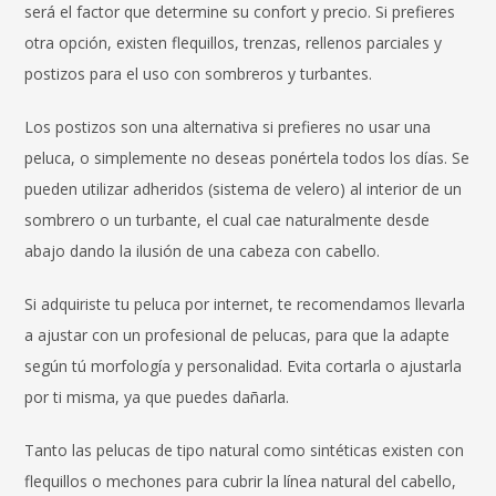
será el factor que determine su confort y precio. Si prefieres
otra opción, existen flequillos, trenzas, rellenos parciales y
postizos para el uso con sombreros y turbantes.
Los postizos son una alternativa si prefieres no usar una
peluca, o simplemente no deseas ponértela todos los días. Se
pueden utilizar adheridos (sistema de velero) al interior de un
sombrero o un turbante, el cual cae naturalmente desde
abajo dando la ilusión de una cabeza con cabello.
Si adquiriste tu peluca por internet, te recomendamos llevarla
a ajustar con un profesional de pelucas, para que la adapte
según tú morfología y personalidad. Evita cortarla o ajustarla
por ti misma, ya que puedes dañarla.
Tanto las pelucas de tipo natural como sintéticas existen con
flequillos o mechones para cubrir la línea natural del cabello,