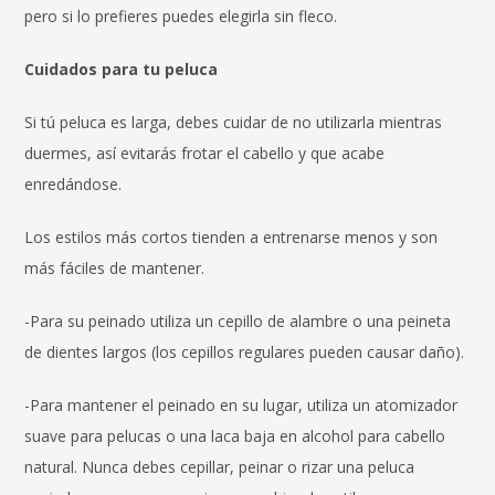
pero si lo prefieres puedes elegirla sin fleco.
Cuidados para tu peluca
Si tú peluca es larga, debes cuidar de no utilizarla mientras
duermes, así evitarás frotar el cabello y que acabe
enredándose.
Los estilos más cortos tienden a entrenarse menos y son
más fáciles de mantener.
-Para su peinado utiliza un cepillo de alambre o una peineta
de dientes largos (los cepillos regulares pueden causar daño).
-Para mantener el peinado en su lugar, utiliza un atomizador
suave para pelucas o una laca baja en alcohol para cabello
natural. Nunca debes cepillar, peinar o rizar una peluca