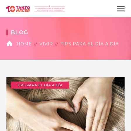
BLOG
HOME
VIVIR
TIPS PARA EL DÍA A DÍA
TIPS PARA EL DÍA A DÍA