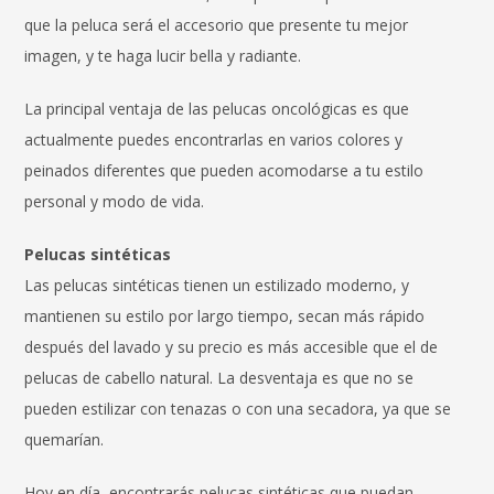
que la peluca será el accesorio que presente tu mejor
imagen, y te haga lucir bella y radiante.
La principal ventaja de las pelucas oncológicas es que
actualmente puedes encontrarlas en varios colores y
peinados diferentes que pueden acomodarse a tu estilo
personal y modo de vida.
Pelucas sintéticas
Las pelucas sintéticas tienen un estilizado moderno, y
mantienen su estilo por largo tiempo, secan más rápido
después del lavado y su precio es más accesible que el de
pelucas de cabello natural. La desventaja es que no se
pueden estilizar con tenazas o con una secadora, ya que se
quemarían.
Hoy en día, encontrarás pelucas sintéticas que puedan