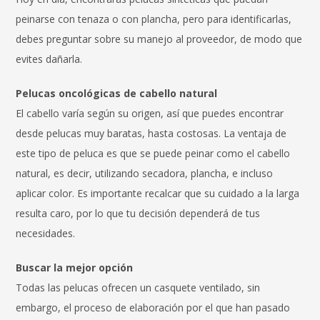
peinarse con tenaza o con plancha, pero para identificarlas,
debes preguntar sobre su manejo al proveedor, de modo que
evites dañarla.
Pelucas oncológicas de cabello natural
El cabello varía según su origen, así que puedes encontrar
desde pelucas muy baratas, hasta costosas. La ventaja de
este tipo de peluca es que se puede peinar como el cabello
natural, es decir, utilizando secadora, plancha, e incluso
aplicar color. Es importante recalcar que su cuidado a la larga
resulta caro, por lo que tu decisión dependerá de tus
necesidades.
Buscar la mejor opción
Todas las pelucas ofrecen un casquete ventilado, sin
embargo, el proceso de elaboración por el que han pasado