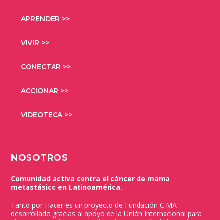
APRENDER >>
VIVIR >>
CONECTAR >>
ACCIONAR >>
VIDEOTECA >>
NOSOTROS
Comunidad activa contra el cáncer de mama
metastásico en Latinoamérica.
Tanto por Hacer es un proyecto de Fundación CIMA
desarrollado gracias al apoyo de la Unión Internacional para