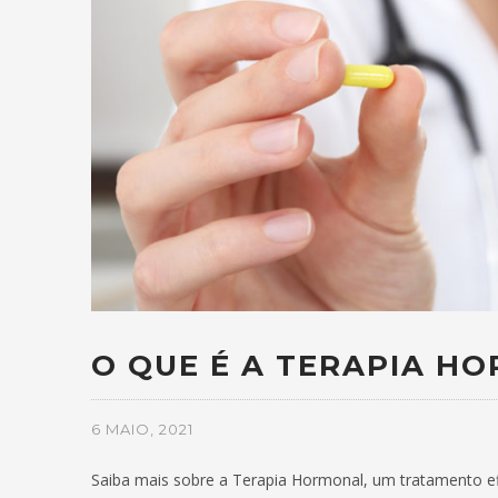
O QUE É A TERAPIA H
6 MAIO, 2021
Saiba mais sobre a Terapia Hormonal, um tratamento ef