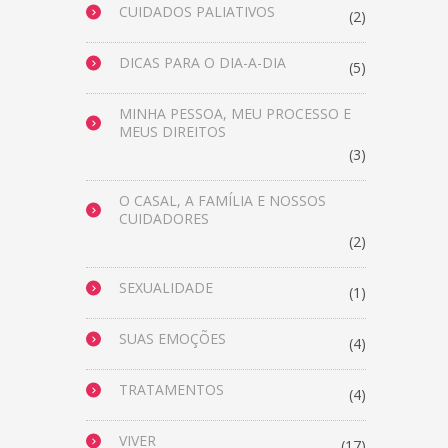
CUIDADOS PALIATIVOS
(2)
DICAS PARA O DIA-A-DIA
(5)
MINHA PESSOA, MEU PROCESSO E
MEUS DIREITOS
(3)
O CASAL, A FAMÍLIA E NOSSOS
CUIDADORES
(2)
SEXUALIDADE
(1)
SUAS EMOÇÕES
(4)
TRATAMENTOS
(4)
VIVER
(17)