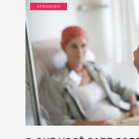
APRENDER