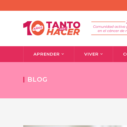
APRENDER
VIVER
C
BLOG