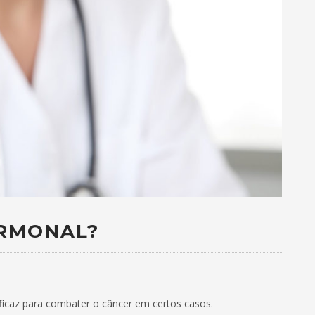
ORMONAL?
icaz para combater o câncer em certos casos.