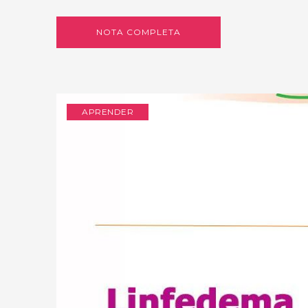
NOTA COMPLETA
APRENDER