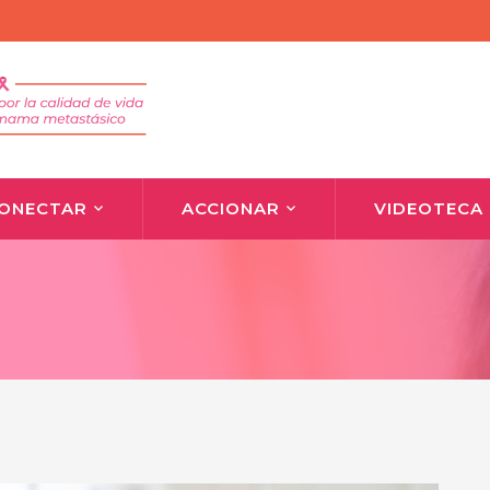
ONECTAR
ACCIONAR
VIDEOTECA