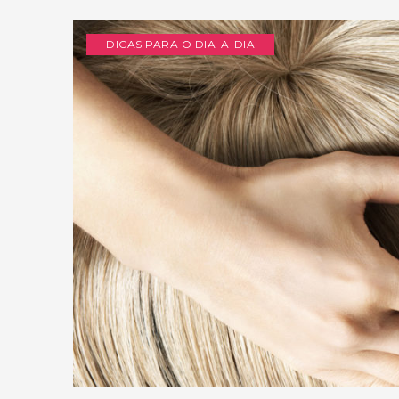
DICAS PARA O DIA-A-DIA