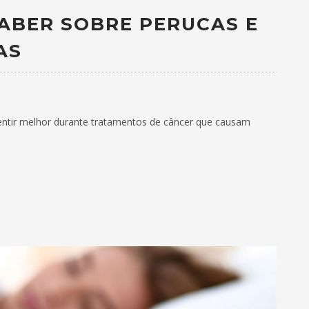
SABER SOBRE PERUCAS E
AS
entir melhor durante tratamentos de câncer que causam