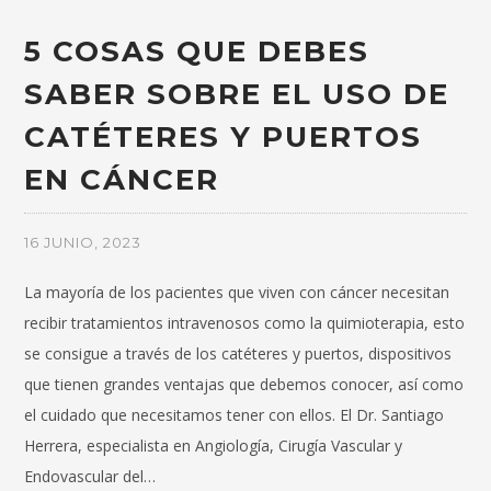
5 COSAS QUE DEBES
SABER SOBRE EL USO DE
CATÉTERES Y PUERTOS
EN CÁNCER
16 JUNIO, 2023
La mayoría de los pacientes que viven con cáncer necesitan
recibir tratamientos intravenosos como la quimioterapia, esto
se consigue a través de los catéteres y puertos, dispositivos
que tienen grandes ventajas que debemos conocer, así como
el cuidado que necesitamos tener con ellos. El Dr. Santiago
Herrera, especialista en Angiología, Cirugía Vascular y
Endovascular del…