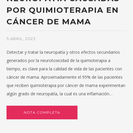
POR QUIMIOTERAPIA EN
CÁNCER DE MAMA
5 ABRIL, 2023
Detectar y tratar la neuropatía y otros efectos secundarios
generados por la neurotoxicidad de la quimioterapia a
tiempo, es clave para la calidad de vida de las pacientes con
cáncer de mama. Aproximadamente el 95% de las pacientes
que reciben quimioterapia por cáncer de mama experimentan
algún grado de neuropatía, la cual es una inflamación…
NOTA COMPLETA