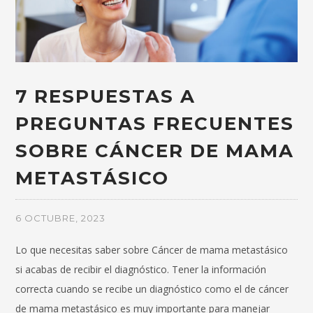
7 RESPUESTAS A
PREGUNTAS FRECUENTES
SOBRE CÁNCER DE MAMA
METASTÁSICO
6 OCTUBRE, 2023
Lo que necesitas saber sobre Cáncer de mama metastásico
si acabas de recibir el diagnóstico. Tener la información
correcta cuando se recibe un diagnóstico como el de cáncer
de mama metastásico es muy importante para manejar