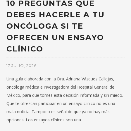
10 PREGUNTAS QUE
DEBES HACERLE A TU
ONCÓLOGA SI TE
OFRECEN UN ENSAYO
CLÍNICO
17 JULIO, 2026
Una guía elaborada con la Dra. Adriana Vázquez Callejas,
oncóloga médica e investigadora del Hospital General de
México, para que tomes esta decisión informada y sin miedo.
Que te ofrezcan participar en un ensayo clínico no es una
mala noticia. Tampoco es señal de que ya no hay más
opciones. Los ensayos clínicos son una…