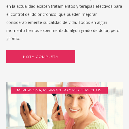
en la actualidad existen tratamientos y terapias efectivos para
el control del dolor crónico, que pueden mejorar
considerablemente su calidad de vida. Todos en algún
momento hemos experimentado algún grado de dolor, pero
¿cómo…
NOTA COMPLETA
MI PERSONA, MI PROCESO Y MIS DERECHOS