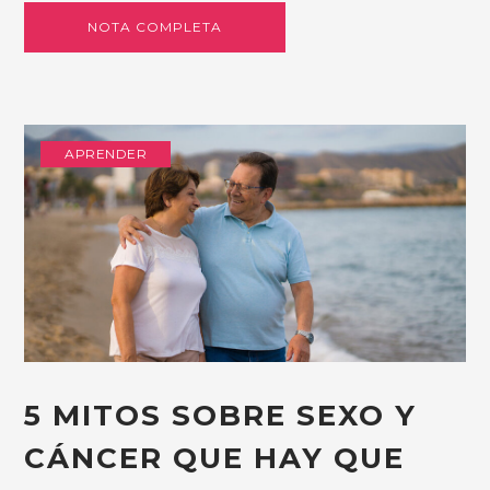
NOTA COMPLETA
APRENDER
5 MITOS SOBRE SEXO Y
CÁNCER QUE HAY QUE