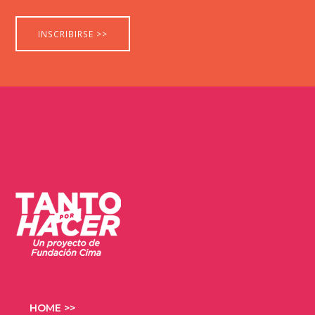
HOME >>