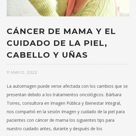
CÁNCER DE MAMA Y EL
CUIDADO DE LA PIEL,
CABELLO Y UÑAS
11 MAYO, 2022
La autoimagen puede verse afectada con los cambios que se
presentan debido a los tratamientos oncológicos. Bárbara
Torres, consultora en Imagen Pública y Bienestar Integral,
nos compartió en la sesión Imagen y cuidado de la piel para
pacientes con cáncer de mama los siguientes tips para
nuestro cuidado antes, durante y después de los