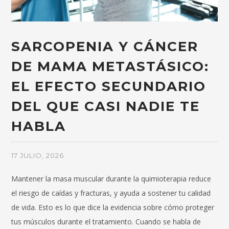
SARCOPENIA Y CÁNCER
DE MAMA METASTÁSICO:
EL EFECTO SECUNDARIO
DEL QUE CASI NADIE TE
HABLA
17 JULIO, 2026
Mantener la masa muscular durante la quimioterapia reduce
el riesgo de caídas y fracturas, y ayuda a sostener tu calidad
de vida. Esto es lo que dice la evidencia sobre cómo proteger
tus músculos durante el tratamiento. Cuando se habla de