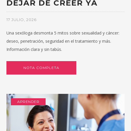
DEJAR DE CREER YA
17 JULIO, 2026
Una sexóloga desmonta 5 mitos sobre sexualidad y cáncer:
deseo, penetración, seguridad en el tratamiento y más.
Información clara y sin tabús.
NOTA COMPLETA
APRENDER