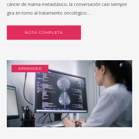
cáncer de mama metastásico, la conversación casi siempre
gira en torno al tratamiento oncológico:…
NOTA COMPLETA
APRENDER