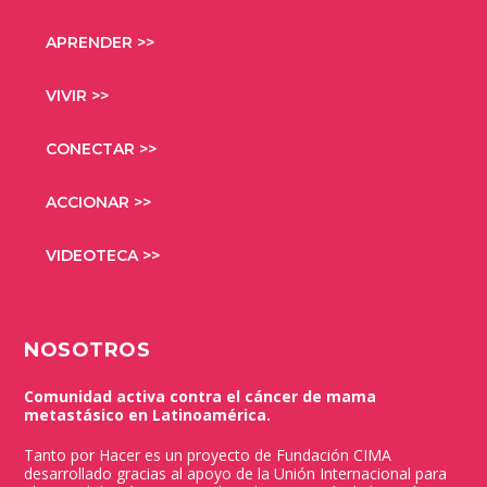
APRENDER >>
VIVIR >>
CONECTAR >>
ACCIONAR >>
VIDEOTECA >>
NOSOTROS
Comunidad activa contra el cáncer de mama
metastásico en Latinoamérica.
Tanto por Hacer es un proyecto de Fundación CIMA
desarrollado gracias al apoyo de la Unión Internacional para