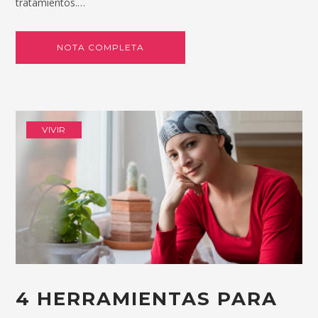
tratamientos.…
NOTA COMPLETA
VIVIR
4 HERRAMIENTAS PARA