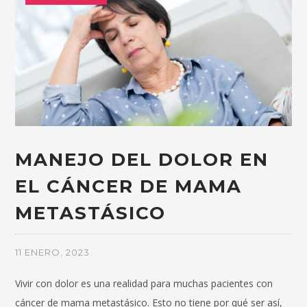
MANEJO DEL DOLOR EN
EL CÁNCER DE MAMA
METASTÁSICO
11 ENERO, 2023
Vivir con dolor es una realidad para muchas pacientes con
cáncer de mama metastásico. Esto no tiene por qué ser así,