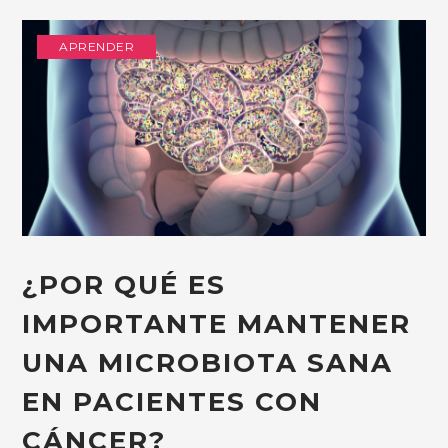
APRENDER
¿POR QUÉ ES
IMPORTANTE MANTENER
UNA MICROBIOTA SANA
EN PACIENTES CON
CÁNCER?