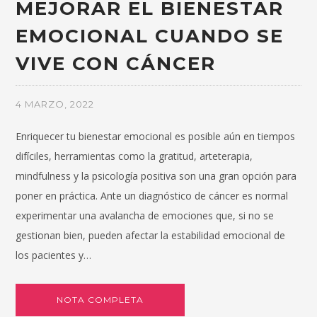
MEJORAR EL BIENESTAR
EMOCIONAL CUANDO SE
VIVE CON CÁNCER
4 MARZO, 2022
Enriquecer tu bienestar emocional es posible aún en tiempos
difíciles, herramientas como la gratitud, arteterapia,
mindfulness y la psicología positiva son una gran opción para
poner en práctica. Ante un diagnóstico de cáncer es normal
experimentar una avalancha de emociones que, si no se
gestionan bien, pueden afectar la estabilidad emocional de
los pacientes y…
NOTA COMPLETA