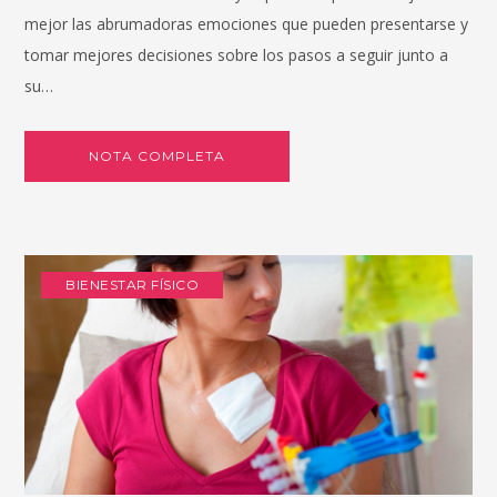
mejor las abrumadoras emociones que pueden presentarse y
tomar mejores decisiones sobre los pasos a seguir junto a
su…
NOTA COMPLETA
BIENESTAR FÍSICO