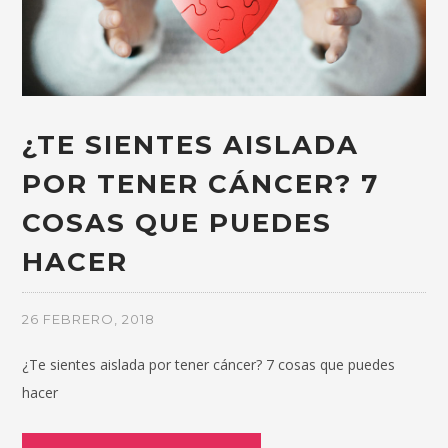
¿TE SIENTES AISLADA
POR TENER CÁNCER? 7
COSAS QUE PUEDES
HACER
26 FEBRERO, 2018
¿Te sientes aislada por tener cáncer? 7 cosas que puedes
hacer