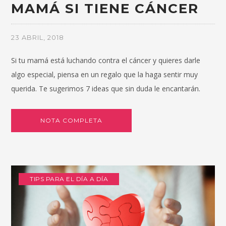
MAMÁ SI TIENE CÁNCER
23 ABRIL, 2018
Si tu mamá está luchando contra el cáncer y quieres darle
algo especial, piensa en un regalo que la haga sentir muy
querida. Te sugerimos 7 ideas que sin duda le encantarán.
NOTA COMPLETA
TIPS PARA EL DÍA A DÍA