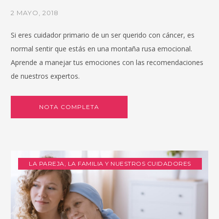
2 MAYO, 2018
Si eres cuidador primario de un ser querido con cáncer, es
normal sentir que estás en una montaña rusa emocional.
Aprende a manejar tus emociones con las recomendaciones
de nuestros expertos.
NOTA COMPLETA
LA PAREJA, LA FAMILIA Y NUESTROS CUIDADORES