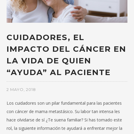
CUIDADORES, EL
IMPACTO DEL CÁNCER EN
LA VIDA DE QUIEN
“AYUDA” AL PACIENTE
2 MAYO, 2018
Los cuidadores son un pilar fundamental para las pacientes
con cáncer de mama metastásico. Su labor tan intensa les
hace olvidarse de sí ¿Te suena familiar? Si has tomado este
rol, la siguiente información te ayudará a enfrentar mejor la