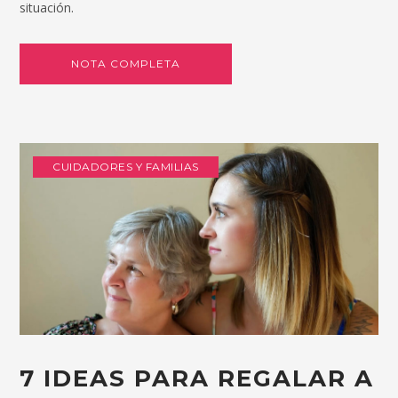
situación.
NOTA COMPLETA
CUIDADORES Y FAMILIAS
7 IDEAS PARA REGALAR A