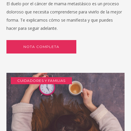
El duelo por el cáncer de mama metastásico es un proceso
doloroso que necesita comprenderse para vivirlo de la mejor
forma. Te explicamos cómo se manifiesta y que puedes
hacer para seguir adelante.
NOTA COMPLETA
CUIDADORES Y FAMILIAS