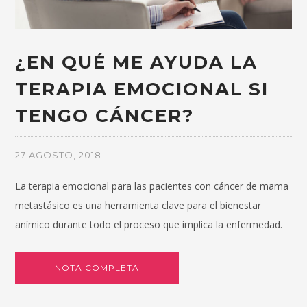
¿EN QUÉ ME AYUDA LA
TERAPIA EMOCIONAL SI
TENGO CÁNCER?
27 AGOSTO, 2018
La terapia emocional para las pacientes con cáncer de mama
metastásico es una herramienta clave para el bienestar
anímico durante todo el proceso que implica la enfermedad.
NOTA COMPLETA