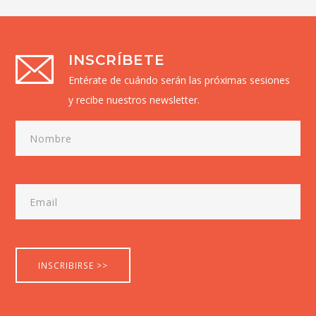
INSCRÍBETE
Entérate de cuándo serán las próximas sesiones
y recibe nuestros newsletter.