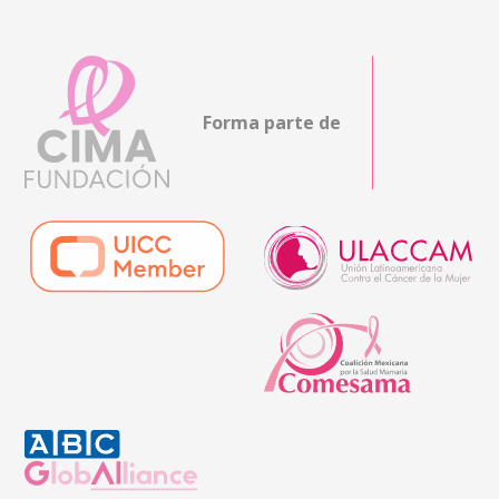
Forma parte de