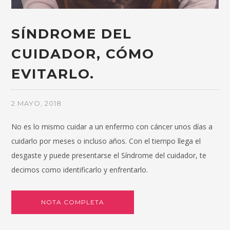
SÍNDROME DEL
CUIDADOR, CÓMO
EVITARLO.
2 MAYO, 2018
No es lo mismo cuidar a un enfermo con cáncer unos días a
cuidarlo por meses o incluso años. Con el tiempo llega el
desgaste y puede presentarse el Síndrome del cuidador, te
decimos como identificarlo y enfrentarlo.
NOTA COMPLETA