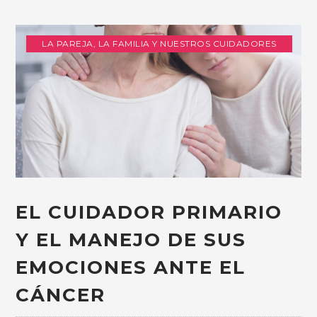
LA PAREJA, LA FAMILIA Y NUESTROS CUIDADORES
EL CUIDADOR PRIMARIO
Y EL MANEJO DE SUS
EMOCIONES ANTE EL
CÁNCER