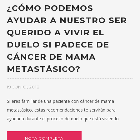
¿CÓMO PODEMOS
AYUDAR A NUESTRO SER
QUERIDO A VIVIR EL
DUELO SI PADECE DE
CÁNCER DE MAMA
METASTÁSICO?
19 JUNIO, 2018
Si eres familiar de una paciente con cáncer de mama
metastásico, estas recomendaciones te servirán para
ayudarla durante el proceso de duelo que está viviendo.
NOTA COMPLETA