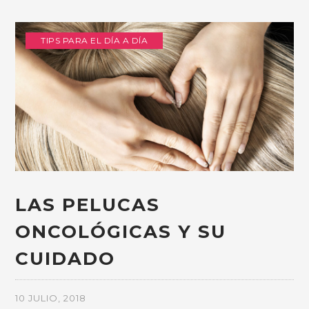
TIPS PARA EL DÍA A DÍA
LAS PELUCAS
ONCOLÓGICAS Y SU
CUIDADO
10 JULIO, 2018