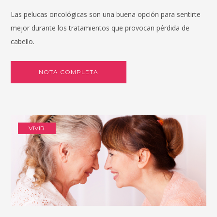
Las pelucas oncológicas son una buena opción para sentirte
mejor durante los tratamientos que provocan pérdida de
cabello.
NOTA COMPLETA
VIVIR