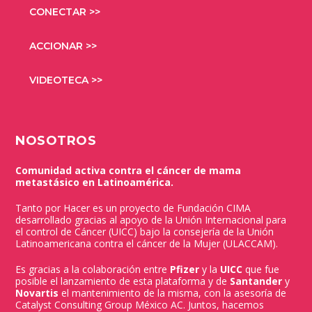
CONECTAR >>
ACCIONAR >>
VIDEOTECA >>
NOSOTROS
Comunidad activa contra el cáncer de mama
metastásico en Latinoamérica.
Tanto por Hacer es un proyecto de Fundación CIMA
desarrollado gracias al apoyo de la Unión Internacional para
el control de Cáncer (UICC) bajo la consejería de la Unión
Latinoamericana contra el cáncer de la Mujer (ULACCAM).
Es gracias a la colaboración entre
Pfizer
y la
UICC
que fue
posible el lanzamiento de esta plataforma y de
Santander
y
Novartis
el mantenimiento de la misma, con la asesoría de
Catalyst Consulting Group México AC. Juntos, hacemos